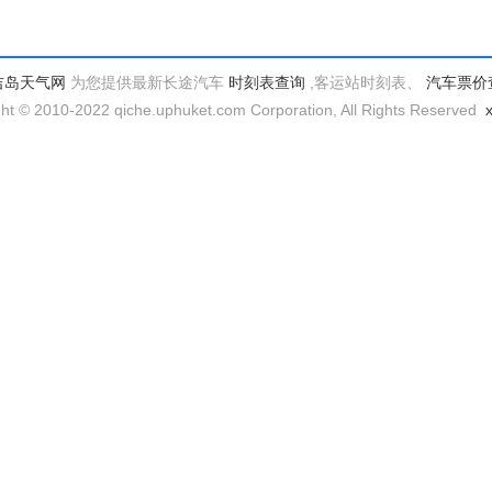
吉岛天气网
为您提供最新长途汽车
时刻表查询
,客运站时刻表、
汽车票价
ht © 2010-2022 qiche.uphuket.com Corporation, All Rights Reserved