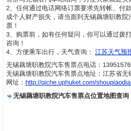
2、任何通过电话网络订票要求先转帐、付
成个人财产损失，请当面到无锡藕塘职教院
票！
3、购票前，如有任何疑问，你可以通过拨打电话1
咨询！
4、方便乘车出行，天气查询：
江苏天气预报
无锡藕塘职教院汽车售票点电话：139515769
无锡藕塘职教院汽车售票点地址：江苏省无
网址：
http://qiche.uphuket.com/shoupiaodia
无锡藕塘职教院汽车售票点位置地图查询