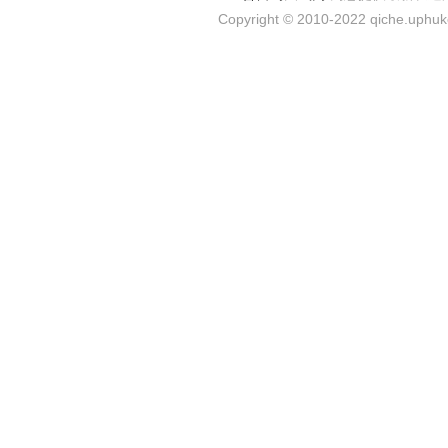
Copyright © 2010-2022 qiche.uphuke