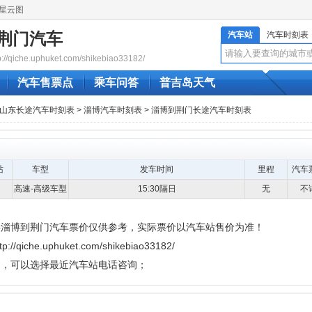
星云图
荆门汽车
汽车站
汽车时刻表
qiche.uphuket.com/shikebiao33182/
汽车售票点
乘车问答
普吉岛天气
山东长途汽车时刻表
>
淄博汽车时刻表
> 淄博到荆门长途汽车时刻表
站
车型
发车时间
里程
汽车
高速-高级车型
15:30隔日
无
不
供淄博到荆门汽车票价仅供参考，实际票价以汽车站售价为准！
e.uphuket.com/shikebiao33182/
题，可以选择最近汽车站电话咨询；