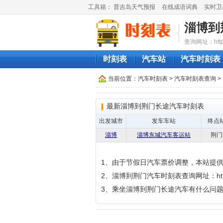
工具箱：
普吉岛天气预报
在线成语词典
实时卫
淄博到
查询网址：http://
时刻表
汽车站
汽车时刻表
当前位置：
汽车时刻表
>
汽车时刻表查询
>
最新淄博到荆门长途汽车时刻表
出发城市
发车车站
终点
淄博
淄博东城汽车客运站
荆门
1、由于节假日汽车票价调整，本站提
2、淄博到荆门汽车时刻表查询网址：http://qich
3、乘坐淄博到荆门长途汽车有什么问