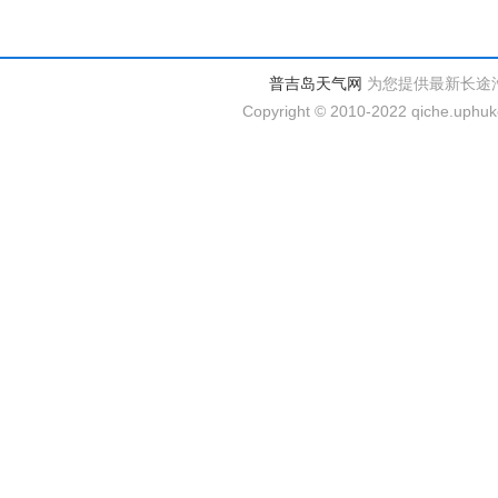
普吉岛天气网
为您提供最新长途
Copyright © 2010-2022 qiche.uphuke