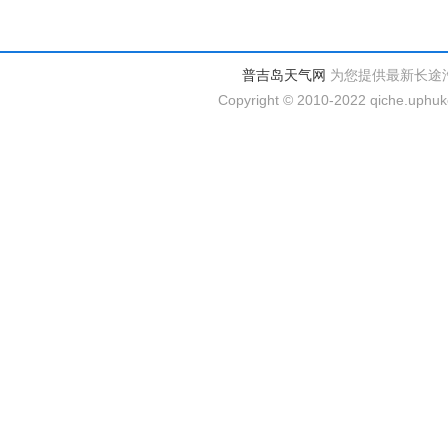
普吉岛天气网
为您提供最新长途
Copyright © 2010-2022 qiche.uphuke