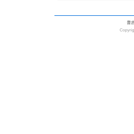
普
Copyrig