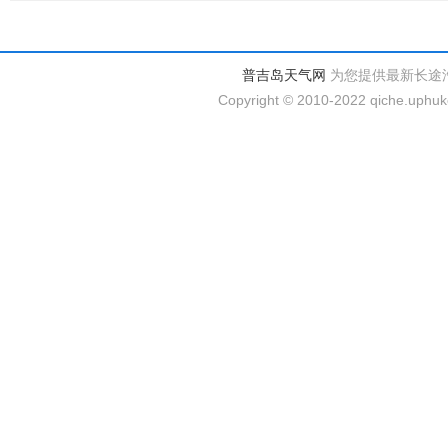
普吉岛天气网
为您提供最新长途
Copyright © 2010-2022 qiche.uphuke