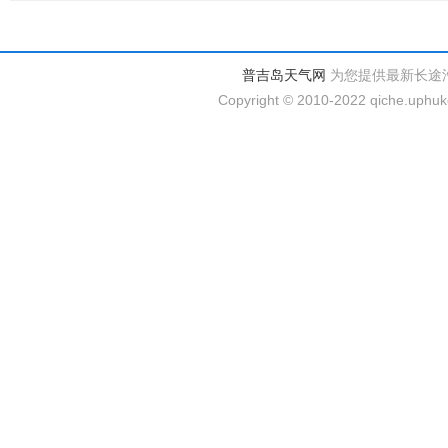
普吉岛天气网
为您提供最新长途
Copyright © 2010-2022 qiche.uphuke