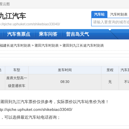
星云图
九江汽车
汽车站
汽车时刻表
qiche.uphuket.com/shikebiao33040/
汽车售票点
乘车问答
普吉岛天气
福建长途汽车时刻表
>
莆田汽车时刻表
> 莆田到九江长途汽车时刻表
站
车型
发车时间
里程
汽车
座席大型高一
08:30
无
不
级普通班车
供莆田到九江汽车票价仅供参考，实际票价以汽车站售价为准！
e.uphuket.com/shikebiao33040/
题，可以选择最近汽车站电话咨询；