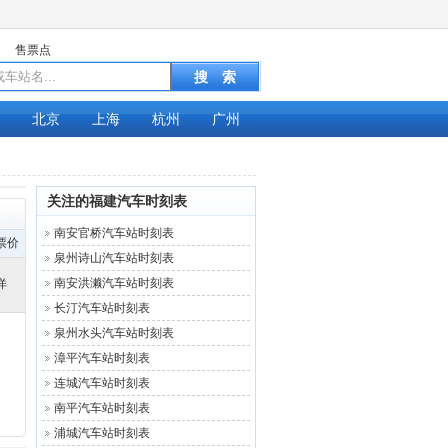
售票点
北京
上海
杭州
广州
关注的福建汽车时刻表
南安官桥汽车站时刻表
票价
泉州诗山汽车站时刻表
南安洪濑汽车站时刻表
详
长汀汽车站时刻表
泉州水头汽车站时刻表
漳平汽车站时刻表
连城汽车站时刻表
南平汽车站时刻表
浦城汽车站时刻表