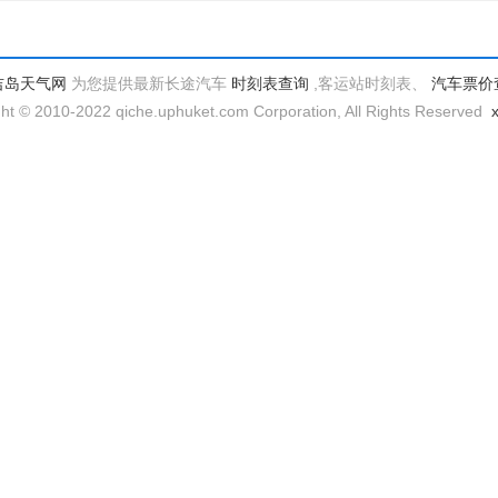
吉岛天气网
为您提供最新长途汽车
时刻表查询
,客运站时刻表、
汽车票价
ht © 2010-2022 qiche.uphuket.com Corporation, All Rights Reserved