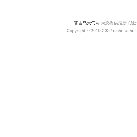
普吉岛天气网
为您提供最新长途
Copyright © 2010-2022 qiche.uphuke