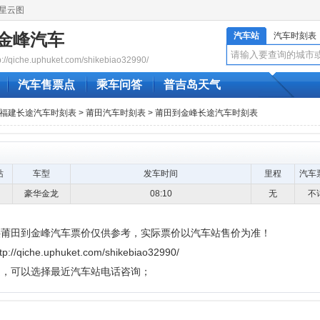
星云图
金峰汽车
汽车站
汽车时刻表
qiche.uphuket.com/shikebiao32990/
汽车售票点
乘车问答
普吉岛天气
福建长途汽车时刻表
>
莆田汽车时刻表
> 莆田到金峰长途汽车时刻表
站
车型
发车时间
里程
汽车
豪华金龙
08:10
无
不
供莆田到金峰汽车票价仅供参考，实际票价以汽车站售价为准！
e.uphuket.com/shikebiao32990/
题，可以选择最近汽车站电话咨询；