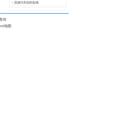
漳浦汽车站时刻表
查询
xml地图