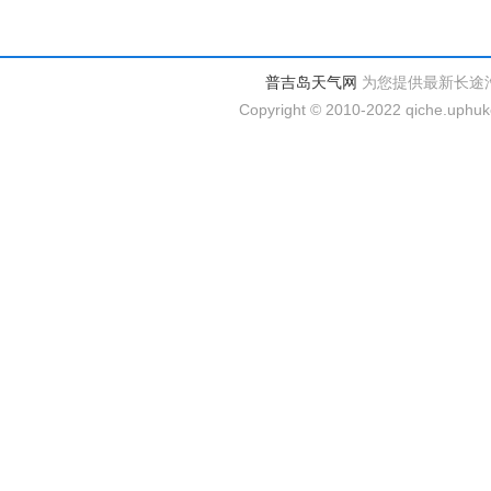
普吉岛天气网
为您提供最新长途
Copyright © 2010-2022 qiche.uphuke