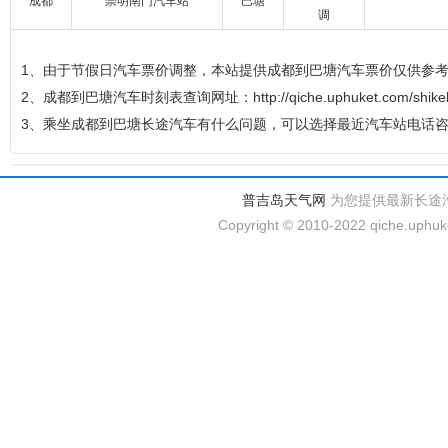
成都
崇明南门汽车站
巴塘
调
1、由于节假日汽车票价调整，本站提供成都到巴塘汽车票价仅供参
2、成都到巴塘汽车时刻表查询网址：http://qiche.uphuket.com/shikebi
3、乘坐成都到巴塘长途汽车有什么问题，可以选择最近汽车站电话
普吉岛天气网
为您提供最新长途
Copyright © 2010-2022 qiche.uphuke