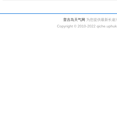
普吉岛天气网
为您提供最新长途
Copyright © 2010-2022 qiche.uphuke