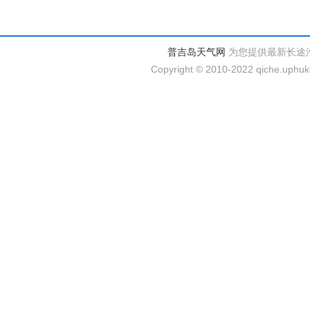
普吉岛天气网
为您提供最新长途
Copyright © 2010-2022 qiche.uphuke